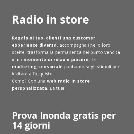
Radio in store
Regala ai tuoi clienti una customer
experience diversa
, accompagnali nello loro
scelte, trasforma la permanenza nel punto vendita
in un
momento di relax e piacere
, fai
marketing sensoriale
puntando sugli stimoli per
invitare all’acquisto.
Come? Con una
web radio in store
personalizzata
. La tua!
Prova Inonda gratis per
14 giorni