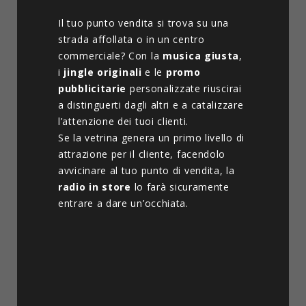
Il tuo punto vendita si trova su una
strada affollata o in un centro
commerciale? Con la
musica giusta
,
i
jingle originali
e le
promo
pubblicitarie
personalizzate riuscirai
a distinguerti dagli altri e a catalizzare
l’attenzione dei tuoi clienti.
Se la vetrina genera un primo livello di
attrazione per il cliente, facendolo
avvicinare al tuo punto di vendita, la
radio in store
lo farà sicuramente
entrare a dare un’occhiata.