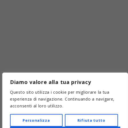
Diamo valore alla tua privacy
Questo sito utilizza i cookie per migliorare la tua
esperienza di navigazione. Continuando a navigare,
acconsenti al loro utilizzo.
Personalizza
Rifiuta tutto