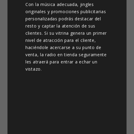
Con la música adecuada, jingles
originales y promociones publicitarias
personalizadas podrás destacar del
resto y captar la atención de sus
clientes. Si su vitrina genera un primer
nivel de atracción para el cliente,
haciéndole acercarse a su punto de
venta, la radio en tienda seguramente
les atraerá para entrar a echar un
vistazo.