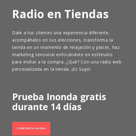
Radio en Tiendas
Dale a tus clientes una experiencia diferente,
acompáñalos en sus elecciones, transforma la
tienda en un momento de relajación y placer, haz
marketing sensorial enfocándote en estímulos
para invitar a la compra. ¿Qué? Con una radio web
personalizada en la tienda. ¡Es Suyo!
Prueba Inonda gratis
durante 14 días
COMIENZA AHORA