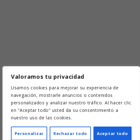
Valoramos tu privacidad
Usamos cookies para mejorar su experiencia de
navegación, mostrarle anuncios o contenidos
personalizados y analizar nuestro tráfico. Al hacer clic
en “Aceptar todo” usted da su consentimiento a
nuestro uso de las cookies.
Personalizar
Rechazar todo
Aceptar todo