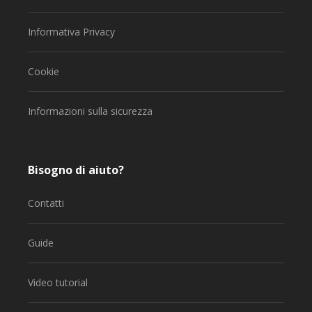
Informativa Privacy
Cookie
Informazioni sulla sicurezza
Bisogno di aiuto?
Contatti
Guide
Video tutorial