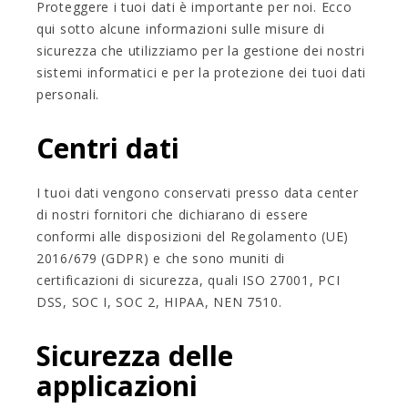
Proteggere i tuoi dati è importante per noi. Ecco
qui sotto alcune informazioni sulle misure di
sicurezza che utilizziamo per la gestione dei nostri
sistemi informatici e per la protezione dei tuoi dati
personali.
Centri dati
I tuoi dati vengono conservati presso data center
di nostri fornitori che dichiarano di essere
conformi alle disposizioni del Regolamento (UE)
2016/679 (GDPR) e che sono muniti di
certificazioni di sicurezza, quali ISO 27001, PCI
DSS, SOC I, SOC 2, HIPAA, NEN 7510.
Sicurezza delle
applicazioni