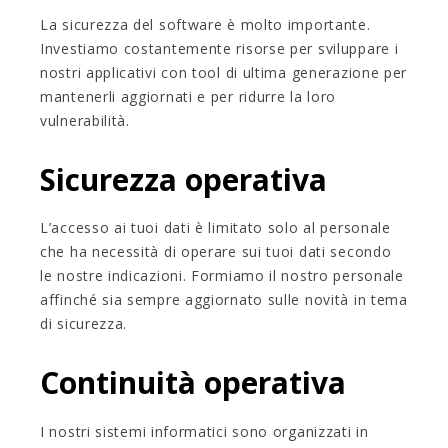
La sicurezza del software è molto importante.
Investiamo costantemente risorse per sviluppare i
nostri applicativi con tool di ultima generazione per
mantenerli aggiornati e per ridurre la loro
vulnerabilità.
Sicurezza operativa
L’accesso ai tuoi dati è limitato solo al personale
che ha necessità di operare sui tuoi dati secondo
le nostre indicazioni. Formiamo il nostro personale
affinché sia sempre aggiornato sulle novità in tema
di sicurezza.
Continuità operativa
I nostri sistemi informatici sono organizzati in