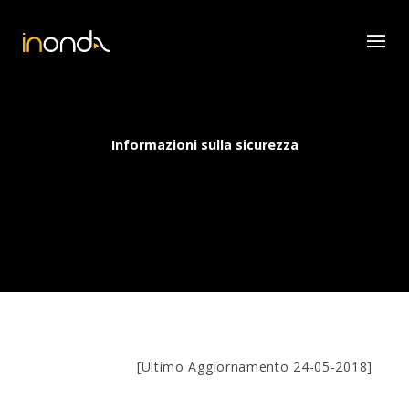
Informazioni sulla sicurezza
[Ultimo Aggiornamento 24-05-2018]