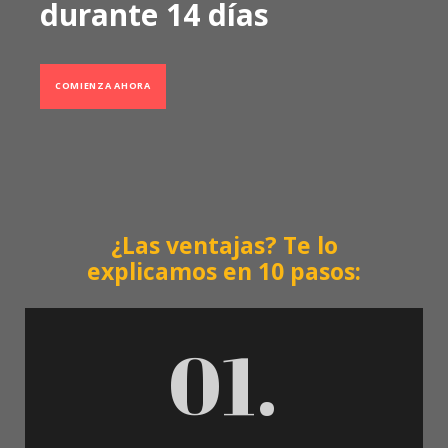
durante 14 días
COMIENZA AHORA
¿Las ventajas? Te lo
explicamos en 10 pasos:
01.