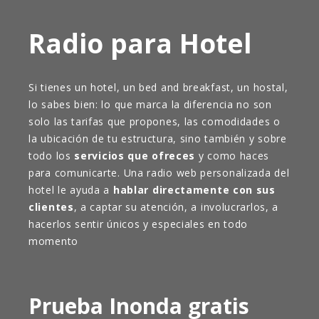
Radio para Hotel
Si tienes un hotel, un bed and breakfast, un hostal,
lo sabes bien: lo que marca la diferencia no son
solo las tarifas que propones, las comodidades o
la ubicación de tu estructura, sino también y sobre
todo los
servicios que ofreces
y como haces
para comunicarte. Una radio web personalizada del
hotel le ayuda a
hablar directamente con sus
clientes
, a captar su atención, a involucrarlos, a
hacerlos sentir únicos y especiales en todo
momento
Prueba Inonda gratis