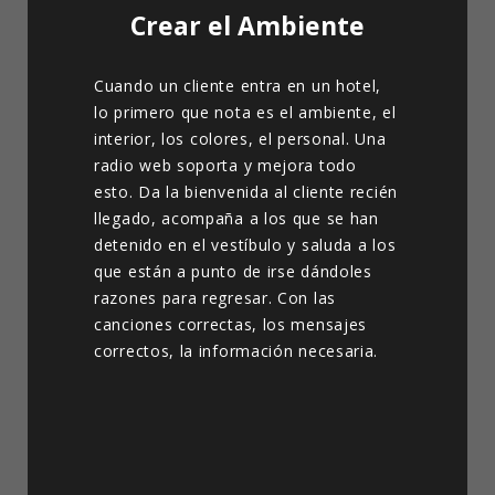
Crear el Ambiente
Cuando un cliente entra en un hotel,
lo primero que nota es el ambiente, el
interior, los colores, el personal. Una
radio web soporta y mejora todo
esto. Da la bienvenida al cliente recién
llegado, acompaña a los que se han
detenido en el vestíbulo y saluda a los
que están a punto de irse dándoles
razones para regresar. Con las
canciones correctas, los mensajes
correctos, la información necesaria.