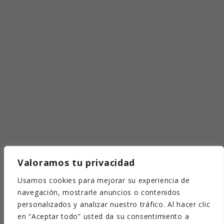
Valoramos tu privacidad
Usamos cookies para mejorar su experiencia de
navegación, mostrarle anuncios o contenidos
personalizados y analizar nuestro tráfico. Al hacer clic
en “Aceptar todo” usted da su consentimiento a