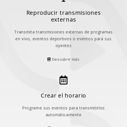
Reproducir transmisiones
externas
Transmita transmisiones externas de programas
en vivo, eventos deportivos o eventos para sus
oyentes
Descubrir más
Crear el horario
Programe sus eventos para transmitirlos
automáticamente