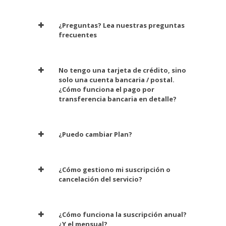
¿Preguntas? Lea nuestras preguntas
frecuentes
No tengo una tarjeta de crédito, sino
solo una cuenta bancaria / postal.
¿Cómo funciona el pago por
transferencia bancaria en detalle?
¿Puedo cambiar Plan?
¿Cómo gestiono mi suscripción o
cancelación del servicio?
¿Cómo funciona la suscripción anual?
¿Y el mensual?