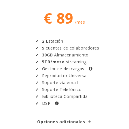
€ 89
/mes
2
Estación
5
cuentas de colaboradores
30GB
Almacenamiento
5TB/mese
streaming
Gestor de descargas
Reproductor Universal
Soporte via email
Soporte Telefónico
Biblioteca Compartida
DSP
Opciones adicionales