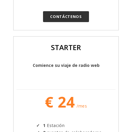
CONTÁCTENOS
STARTER
Comience su viaje de radio web
€ 24
/mes
1
Estación