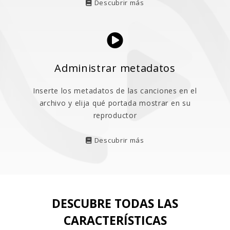
Descubrir más
Administrar metadatos
Inserte los metadatos de las canciones en el
archivo y elija qué portada mostrar en su
reproductor
Descubrir más
DESCUBRE TODAS LAS
CARACTERÍSTICAS