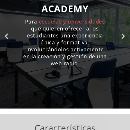
ACADEMY
Para
escuelas y universidades
que quieren ofrecer a los
estudiantes una experiencia
única y formativa,
involucrándolos activamente
en la creación y gestión de una
web radio.
Características