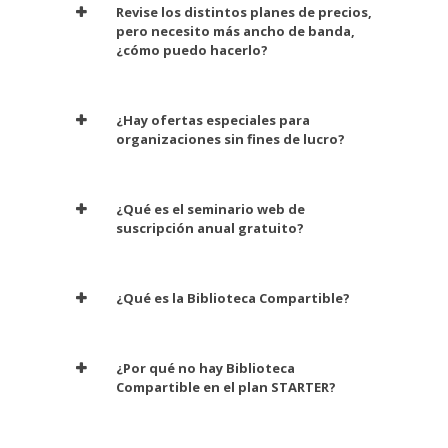
Revise los distintos planes de precios,
pero necesito más ancho de banda,
¿cómo puedo hacerlo?
¿Hay ofertas especiales para
organizaciones sin fines de lucro?
¿Qué es el seminario web de
suscripción anual gratuito?
¿Qué es la Biblioteca Compartible?
¿Por qué no hay Biblioteca
Compartible en el plan STARTER?