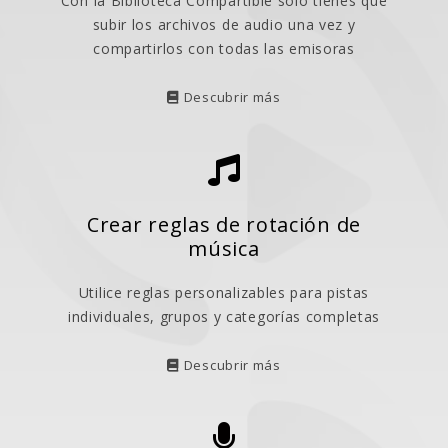
Con la Biblioteca Compartible sólo tienes que
subir los archivos de audio una vez y
compartirlos con todas las emisoras
Descubrir más
Crear reglas de rotación de
música
Utilice reglas personalizables para pistas
individuales, grupos y categorías completas
Descubrir más