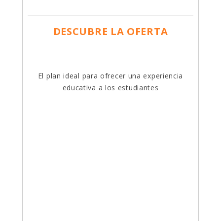
DESCUBRE LA OFERTA
El plan ideal para ofrecer una experiencia
educativa a los estudiantes