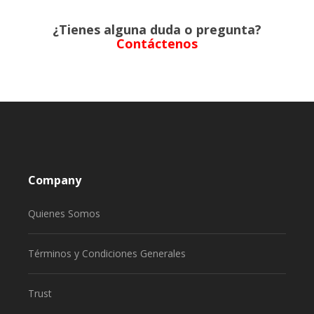
¿Tienes alguna duda o pregunta?
Contáctenos
Company
Quienes Somos
Términos y Condiciones Generales
Trust