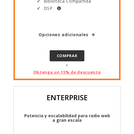
Biblioteca Compartida
DSP
Opciones adicionales
COMPRAR
o
Obtenga un 15% de descuento
ENTERPRISE
Potencia y escalabilidad para radio web
a gran escala