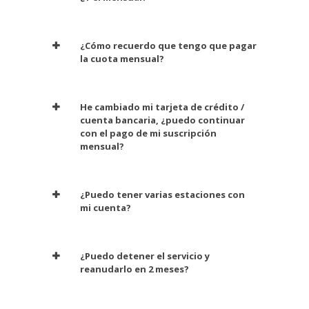
¿Cómo recuerdo que tengo que pagar
la cuota mensual?
He cambiado mi tarjeta de crédito /
cuenta bancaria, ¿puedo continuar
con el pago de mi suscripción
mensual?
¿Puedo tener varias estaciones con
mi cuenta?
¿Puedo detener el servicio y
reanudarlo en 2 meses?