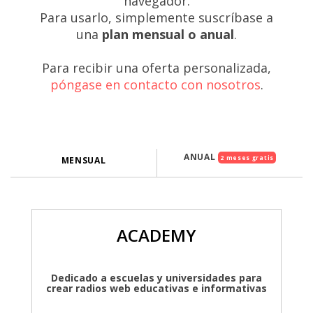
navegador.
Para usarlo, simplemente suscríbase a
una
plan mensual o anual
.
Para recibir una oferta personalizada,
póngase en contacto con nosotros
.
ANUAL
2 meses gratis
MENSUAL
ACADEMY
Dedicado a escuelas y universidades para
crear radios web educativas e informativas