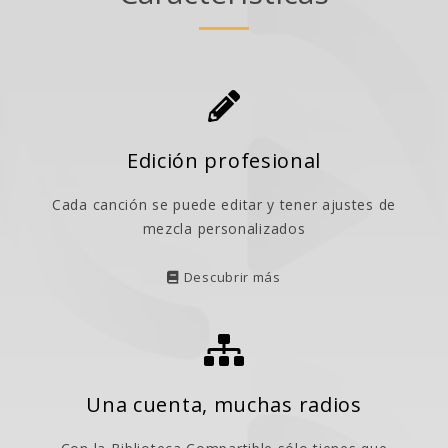
Edición profesional
Cada canción se puede editar y tener ajustes de
mezcla personalizados
Descubrir más
Una cuenta, muchas radios